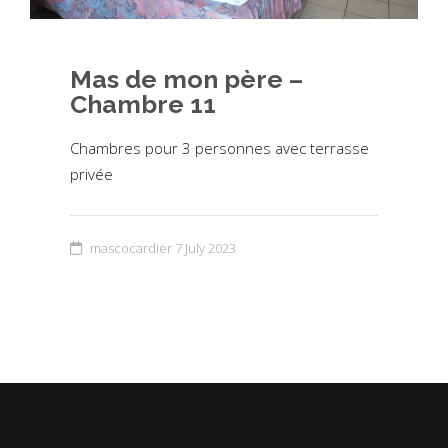
Mas de mon père –
Chambre 11
Chambres pour 3 personnes avec terrasse
privée
mascocardier
7 July 2023