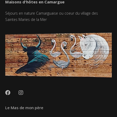
Maisons d'hôtes en Camargue
Séjours en nature Camarguaise ou coeur du village des
Saintes Maries de la Mer
Le Mas de mon père