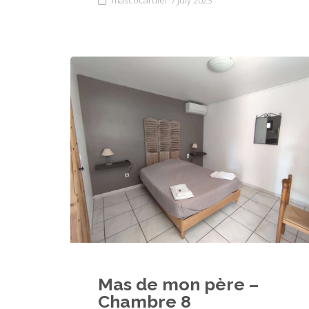
Mas de mon père –
Chambre 8