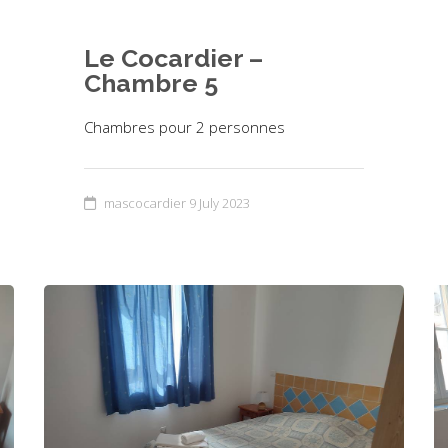
Le Cocardier –
Chambre 5
Chambres pour 2 personnes
mascocardier
9 July 2023