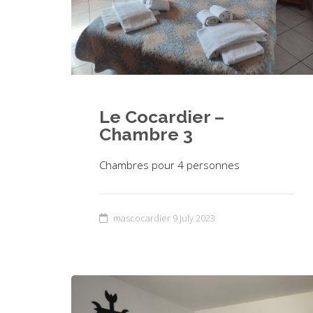
Le Cocardier –
Chambre 3
Chambres pour 4 personnes
mascocardier
9 July 2023