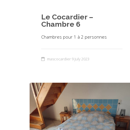
Le Cocardier –
Chambre 6
Chambres pour 1 à 2 personnes
mascocardier
9 July 2023