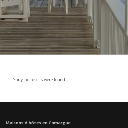
Sorry, no results were found.
Maisons d'hôtes en Camargue