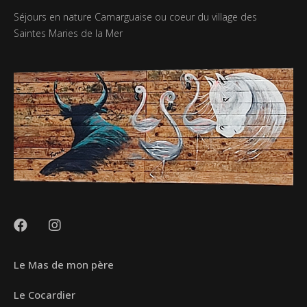
Séjours en nature Camarguaise ou coeur du village des
Saintes Maries de la Mer
Le Mas de mon père
Le Cocardier