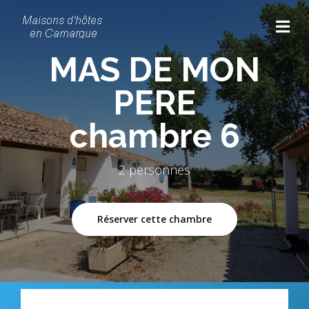
MAS DE MON
PERE
chambre 6
2 personnes
Réserver cette chambre