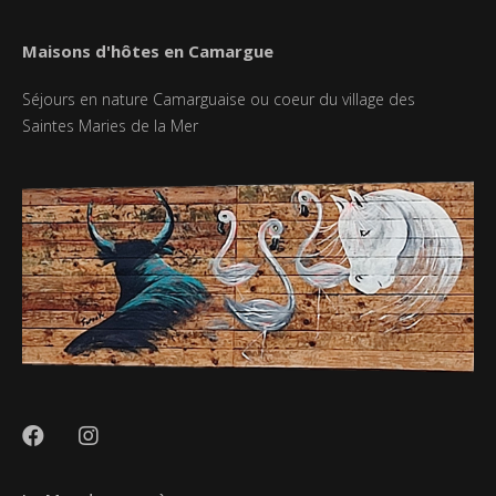
Maisons d'hôtes en Camargue
Séjours en nature Camarguaise ou coeur du village des
Saintes Maries de la Mer