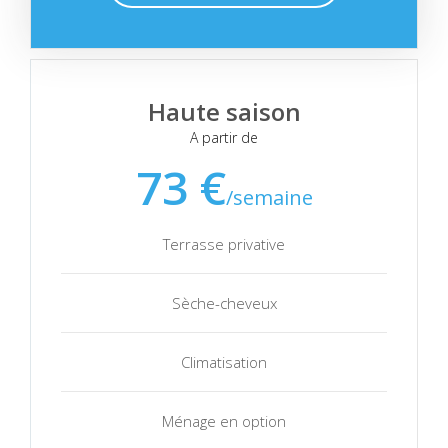
Haute saison
A partir de
73 €
/semaine
Terrasse privative
Sèche-cheveux
Climatisation
Ménage en option