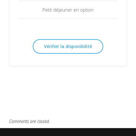
Petit déjeuner en option
Vérifier la disponibilité
Comments are closed.