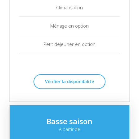
Climatisation
Ménage en option
Petit déjeuner en option
Vérifier la disponibilité
Basse saison
A partir de