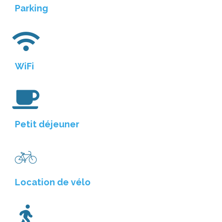
Parking
WiFi
Petit déjeuner
Location de vélo