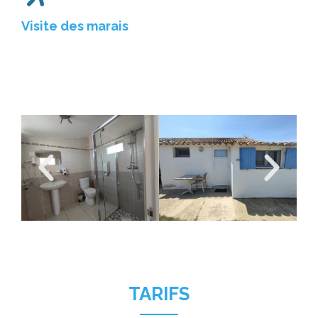
Visite des marais
TARIFS