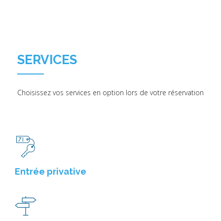
SERVICES
Choisissez vos services en option lors de votre réservation
Entrée privative