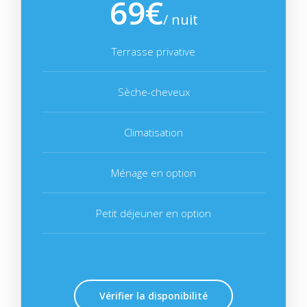
69€
/ nuit
Terrasse privative
Sèche-cheveux
Climatisation
Ménage en option
Petit déjeuner en option
Vérifier la disponibilité