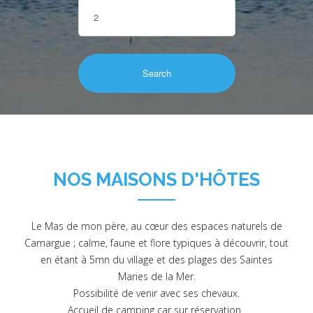
NOS MAISONS D'HÔTES
Le Mas de mon père, au cœur des espaces naturels de
Camargue ; calme, faune et flore typiques à découvrir, tout
en étant à 5mn du village et des plages des Saintes
Maries de la Mer.
Possibilité de venir avec ses chevaux.
Accueil de camping car sur réservation .