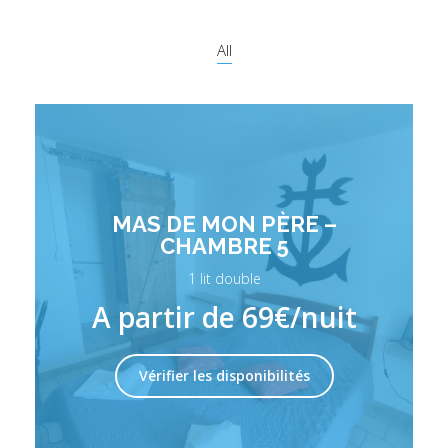
All
MAS DE MON PÈRE –
CHAMBRE 5
1 lit double
A partir de 69€/nuit
Vérifier les disponibilités