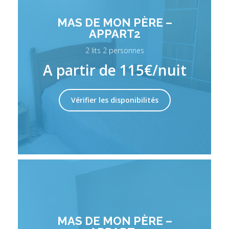
MAS DE MON PÈRE –
APPART2
2 lits 2 personnes
A partir de 115€/nuit
Vérifier les disponibilités
MAS DE MON PÈRE –