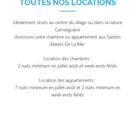
TOUTES NOS LOCATIONS
Idéalement situés au centre du village ou dans la nature
Camarguaise
choisissez votre chambre ou appartement aux Saintes
Maries De La Mer
Location des chambres :
2 nuits minimum en juillet-août et week-ends fériés
Location des appartements :
7 nuits minimum en juillet-août et 2 nuits minimum en
week-ends fériés