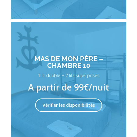
MAS DE MON PÈRE –
CHAMBRE 10
1 lit double + 2 lits superposés
A partir de 99€/nuit
Vérifier les disponibilités