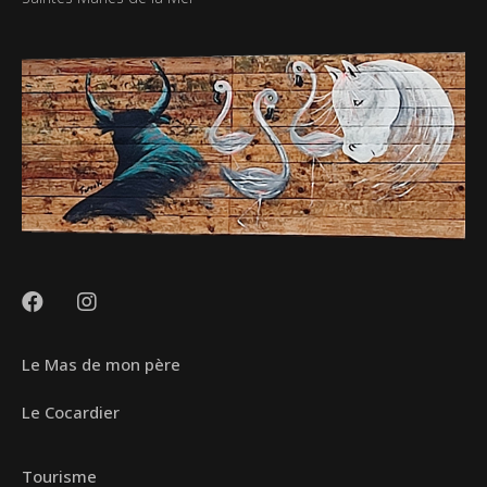
Le Mas de mon père
Le Cocardier
Tourisme