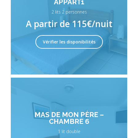
APPART1
2 lits 2 personnes
A partir de 115€/nuit
Vérifier les disponibilités
MAS DE MON PÈRE –
CHAMBRE 6
1 lit double