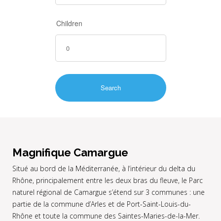
Children
Magnifique Camargue
Situé au bord de la Méditerranée, à l’intérieur du delta du
Rhône, principalement entre les deux bras du fleuve, le Parc
naturel régional de Camargue s’étend sur 3 communes : une
partie de la commune d’Arles et de Port-Saint-Louis-du-