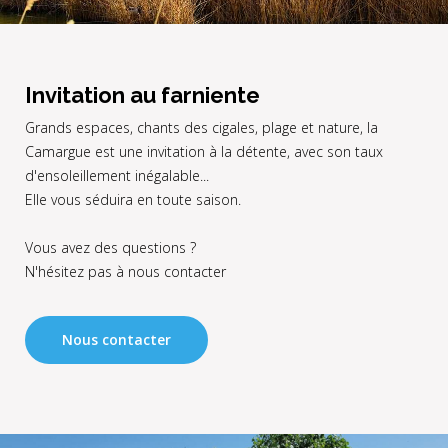
Invitation au farniente
Grands espaces, chants des cigales, plage et nature, la
Camargue est une invitation à la détente, avec son taux
d'ensoleillement inégalable...
Elle vous séduira en toute saison.
Vous avez des questions ?
N'hésitez pas à nous contacter
Nous contacter