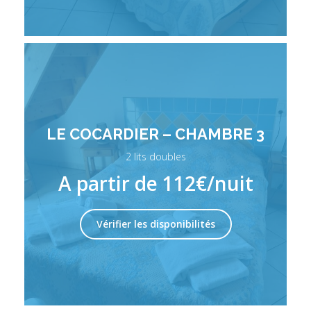
LE COCARDIER – CHAMBRE 3
2 lits doubles
A partir de 112€/nuit
Vérifier les disponibilités