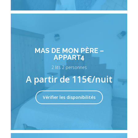
MAS DE MON PÈRE –
APPART4
2 lits 2 personnes
A partir de 115€/nuit
Vérifier les disponibilités