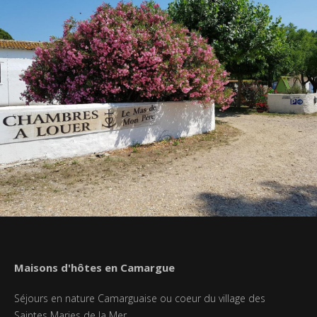
Maisons d'hôtes en Camargue
Séjours en nature Camarguaise ou coeur du village des
Saintes Maries de la Mer