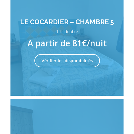
LE COCARDIER – CHAMBRE 5
1 lit double
A partir de 81€/nuit
Vérifier les disponibilités