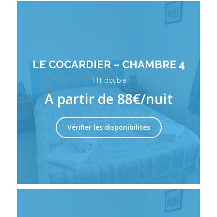
LE COCARDIER – CHAMBRE 4
1 lit double
A partir de 88€/nuit
Vérifier les disponibilités