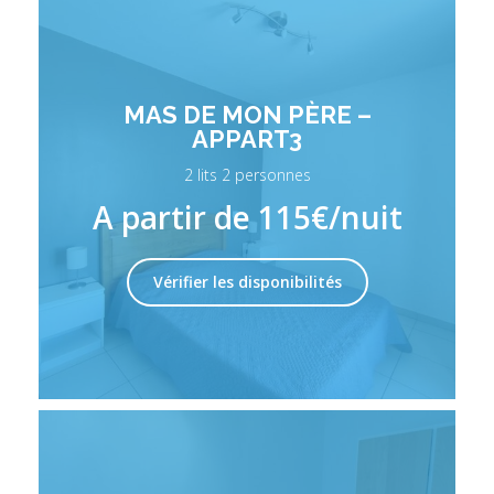
MAS DE MON PÈRE –
APPART3
2 lits 2 personnes
A partir de 115€/nuit
Vérifier les disponibilités