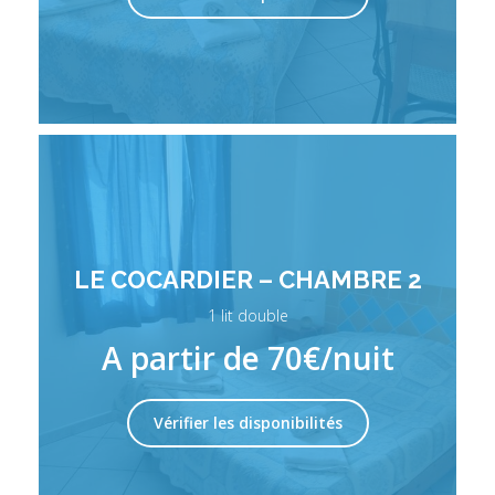
LE COCARDIER – CHAMBRE 2
1 lit double
A partir de 70€/nuit
Vérifier les disponibilités