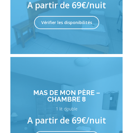
A partir de 69€/nuit
Vérifier les disponibilités
MAS DE MON PÈRE –
CHAMBRE 8
1 lit double
A partir de 69€/nuit