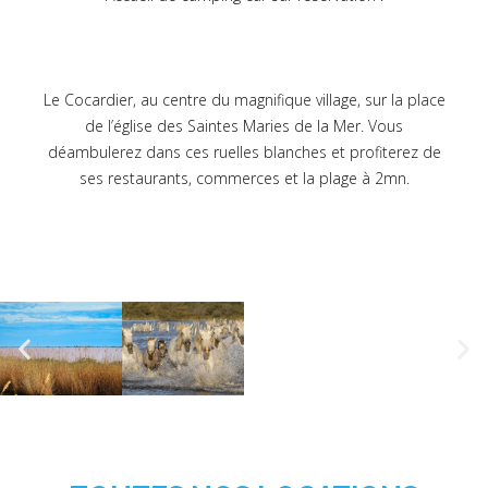
Le Cocardier, au centre du magnifique village, sur la place
de l’église des Saintes Maries de la Mer. Vous
déambulerez dans ces ruelles blanches et profiterez de
ses restaurants, commerces et la plage à 2mn.