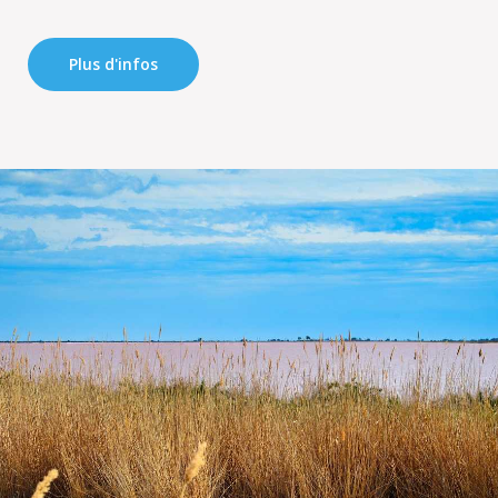
Plus d'infos