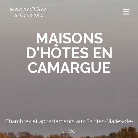
MAISONS
D'HÔTES EN
CAMARGUE
Chambres et appartements aux Saintes-Maries-de-
la-Mer