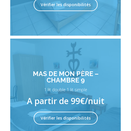
Vérifier les disponibilités
MAS DE MON PÈRE –
CHAMBRE 9
1 lit double 1 lit simple
A partir de 99€/nuit
Vérifier les disponibilités