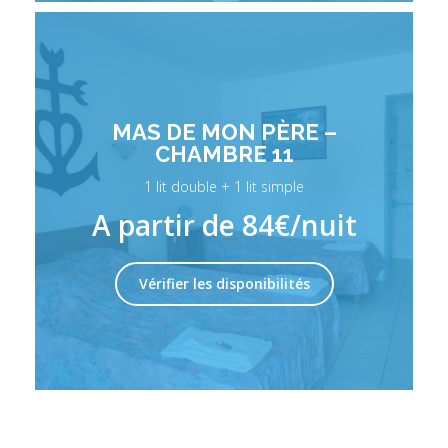
MAS DE MON PÈRE –
CHAMBRE 11
1 lit double + 1 lit simple
A partir de 84€/nuit
Vérifier les disponibilités