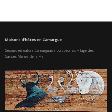
Maisons d'hôtes en Camargue
Séjours en nature Camarguaise ou coeur du village des
Saintes Maries de la Mer