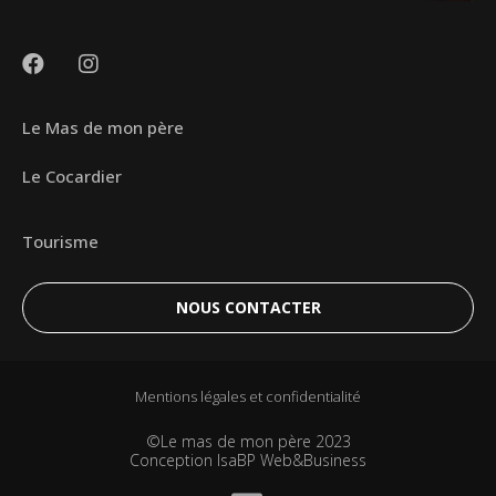
Le Mas de mon père
Le Cocardier
Tourisme
NOUS CONTACTER
Mentions légales et confidentialité
©Le mas de mon père 2023
Conception IsaBP Web&Business